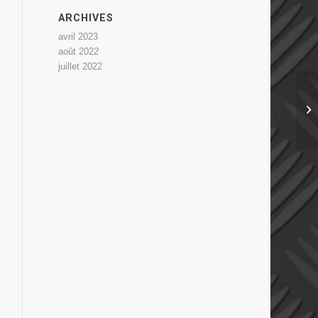
ARCHIVES
avril 2023
août 2022
juillet 2022