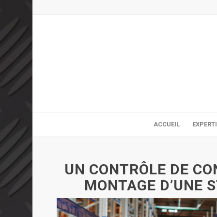
ACCUEIL
EXPERT
UN CONTRÔLE DE CO
MONTAGE D’UNE 