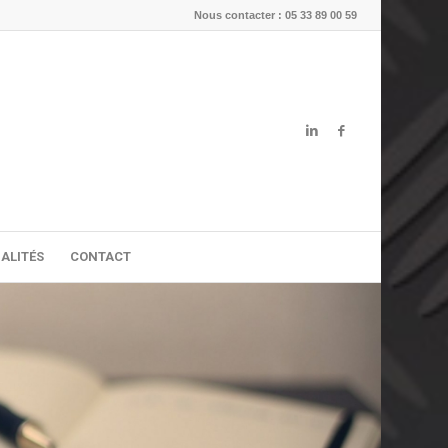
Nous contacter : 05 33 89 00 59
ALITÉS
CONTACT