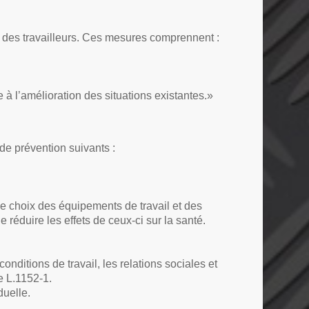
e des travailleurs. Ces mesures comprennent :
à l’amélioration des situations existantes.»
e prévention suivants :
 le choix des équipements de travail et des
 réduire les effets de ceux-ci sur la santé.
onditions de travail, les relations sociales et
le L.1152-1.
duelle.