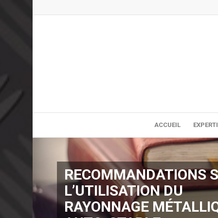
ACCUEIL
EXPERT
RECOMMANDATIONS 
L’UTILISATION DU
RAYONNAGE MÉTALLI