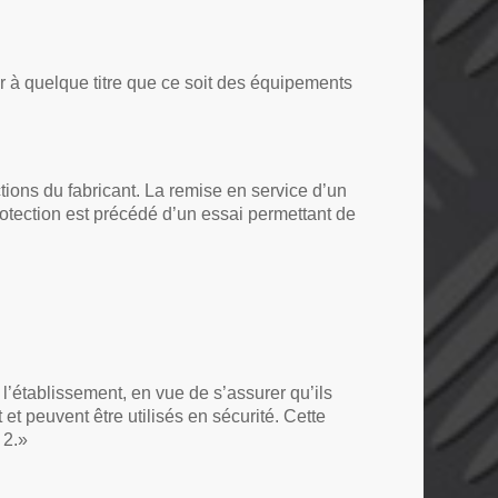
der à quelque titre que ce soit des équipements
tions du fabricant. La remise en service d’un
otection est précédé d’un essai permettant de
 l’établissement, en vue de s’assurer qu’ils
et peuvent être utilisés en sécurité. Cette
 2.»